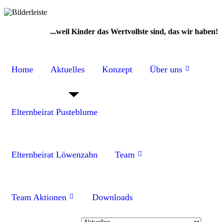
...weil Kinder das Wertvollste sind, das wir haben!
Home
Aktuelles
Konzept
Über uns
Elternbeirat Pusteblume
Elternbeirat Löwenzahn
Team
Team Aktionen
Downloads