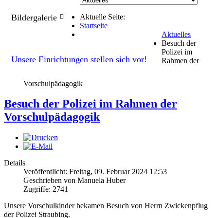
Bildergalerie
Aktuelle Seite:
Startseite
Aktuelles
Besuch der
Polizei im
Unsere Einrichtungen stellen sich vor!
Rahmen der
Vorschulpädagogik
Besuch der Polizei im Rahmen der
Vorschulpädagogik
Details
Veröffentlicht: Freitag, 09. Februar 2024 12:53
Geschrieben von
Manuela Huber
Zugriffe: 2741
Unsere Vorschulkinder bekamen Besuch von Herrn Zwickenpflug
der Polizei Straubing.