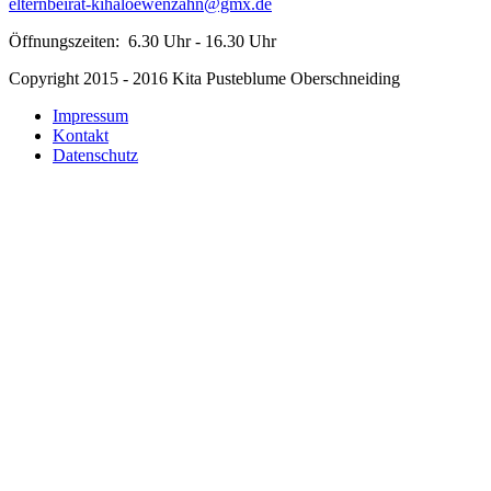
elternbeirat-kihaloewenzahn@gmx.de
Öffnungszeiten: 6.30 Uhr - 16.30 Uhr
Copyright 2015 - 2016 Kita Pusteblume Oberschneiding
Impressum
Kontakt
Datenschutz