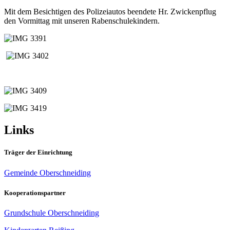
Mit dem Besichtigen des Polizeiautos beendete Hr. Zwickenpflug
den Vormittag mit unseren Rabenschulekindern.
Links
Träger der Einrichtung
Gemeinde Oberschneiding
Kooperationspartner
Grundschule Oberschneiding