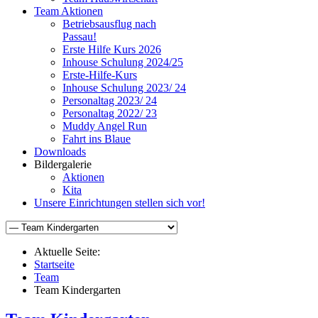
Team Aktionen
Betriebsausflug nach
Passau!
Erste Hilfe Kurs 2026
Inhouse Schulung 2024/25
Erste-Hilfe-Kurs
Inhouse Schulung 2023/ 24
Personaltag 2023/ 24
Personaltag 2022/ 23
Muddy Angel Run
Fahrt ins Blaue
Downloads
Bildergalerie
Aktionen
Kita
Unsere Einrichtungen stellen sich vor!
Aktuelle Seite:
Startseite
Team
Team Kindergarten