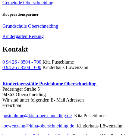
Gemeinde Oberschneiding
Kooperationspartner
Grundschule Oberschneiding
Kindergarten Reißing
Kontakt
0 94 26 / 8504 - 700
Kita Pusteblume
0 94 26 / 8504 - 600
Kinderhaus Löwenzahn
Kindertagesstätte Pusteblume Oberschneiding
Paderinger Straße 5
94363 Oberschneiding
Wir sind unter folgenden E- Mail Adressen
err
pusteblume@kita-oberschneiding.de
Kita Pusteblume
loewenzahn@kiha-oberschneiding.de
Kinderhaus Löwenzahn