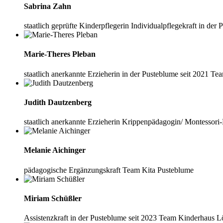
Sabrina Zahn
staatlich geprüfte Kinderpflegerin
Individualpflegekraft
in der 
Marie-Theres Pleban
staatlich anerkannte Erzieherin
in der Pusteblume seit 2021
Tea
Judith Dautzenberg
staatlich anerkannte Erzieherin
Krippenpädagogin/ Montessori
Melanie Aichinger
pädagogische Ergänzungskraft
Team Kita Pusteblume
Miriam Schüßler
Assistenzkraft
in der Pusteblume seit 2023
Team Kinderhaus 