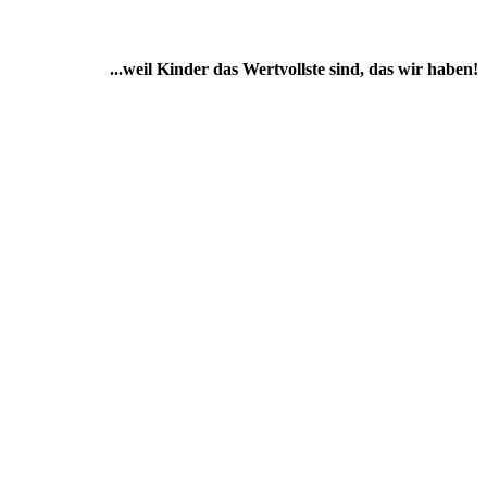
...weil Kinder das Wertvollste sind, das wir haben!