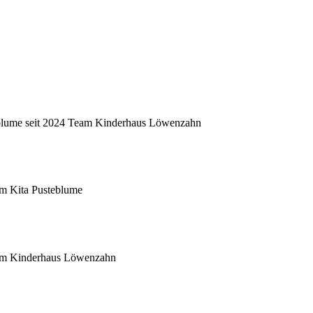
blume seit 2024
Team Kinderhaus Löwenzahn
m Kita Pusteblume
m Kinderhaus Löwenzahn