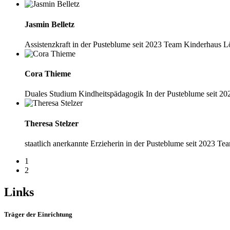
Jasmin Belletz
Assistenzkraft
in der Pusteblume seit 2023
Team Kinderhaus 
Cora Thieme
Duales Studium Kindheitspädagogik
In der Pusteblume seit 2
Theresa Stelzer
staatlich anerkannte Erzieherin
in der Pusteblume seit 2023
Tea
1
2
Links
Träger der Einrichtung