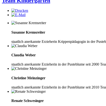
Team Kindergarten
Susanne Kremsreiter
staatlich anerkannte Erzieherin
Krippenpädagogin
in der Puste
Claudia Weber
staatlich anerkannte Erzieherin
in der Pusteblume seit 2000
Tea
Christine Meinzinger
staatlich anerkannte Erzieherin
in der Pusteblume seit 2010
Tea
Renate Schwesinger