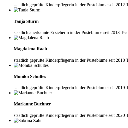
staatlich geprüfte Kinderpflegerin
in der Pusteblume seit 2012
Tanja Sturm
staatlich anerkannte Erzieherin
in der Pusteblume seit 2013
Tea
Magdalena Raab
staatlich geprüfte Kinderpflegerin
in der Pusteblume seit 2018
Monika Schultes
staatlich geprüfte Kinderpflegerin
in der Pusteblume seit 2019
Marianne Buchner
staatlich geprüfte Kinderpflegerin
in der Pusteblume seit 2020