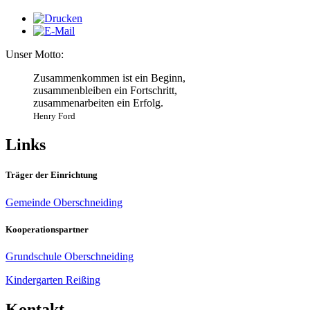
Unser Motto:
Zusammenkommen ist ein Beginn,
zusammenbleiben ein Fortschritt,
zusammenarbeiten ein Erfolg.
Henry Ford
Links
Träger der Einrichtung
Gemeinde Oberschneiding
Kooperationspartner
Grundschule Oberschneiding
Kindergarten Reißing
Kontakt