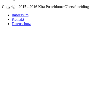
Copyright 2015 - 2016 Kita Pusteblume Oberschneiding
Impressum
Kontakt
Datenschutz