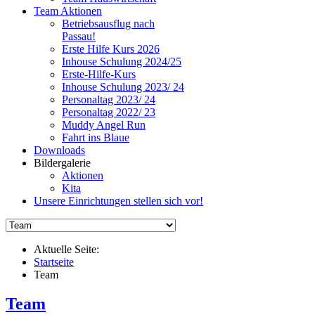
Team Aktionen
Betriebsausflug nach
Passau!
Erste Hilfe Kurs 2026
Inhouse Schulung 2024/25
Erste-Hilfe-Kurs
Inhouse Schulung 2023/ 24
Personaltag 2023/ 24
Personaltag 2022/ 23
Muddy Angel Run
Fahrt ins Blaue
Downloads
Bildergalerie
Aktionen
Kita
Unsere Einrichtungen stellen sich vor!
Aktuelle Seite:
Startseite
Team
Team