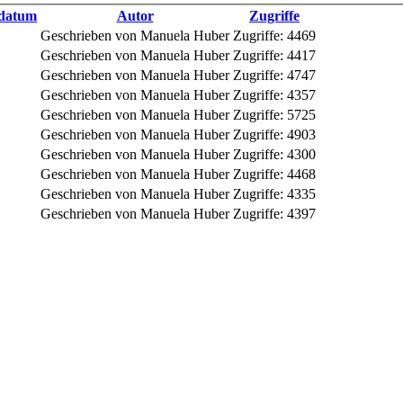
sdatum
Autor
Zugriffe
Geschrieben von Manuela Huber
Zugriffe: 4469
Geschrieben von Manuela Huber
Zugriffe: 4417
Geschrieben von Manuela Huber
Zugriffe: 4747
Geschrieben von Manuela Huber
Zugriffe: 4357
Geschrieben von Manuela Huber
Zugriffe: 5725
Geschrieben von Manuela Huber
Zugriffe: 4903
Geschrieben von Manuela Huber
Zugriffe: 4300
Geschrieben von Manuela Huber
Zugriffe: 4468
Geschrieben von Manuela Huber
Zugriffe: 4335
Geschrieben von Manuela Huber
Zugriffe: 4397