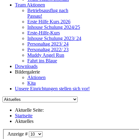
Team Aktionen
Betriebsausflug nach
Passau!
Erste Hilfe Kurs 2026
Inhouse Schulung 2024/25
Erste-Hilfe-Kurs
Inhouse Schulung 2023/ 24
Personaltag 2023/ 24
Personaltag 2022/ 23
Muddy Angel Run
Fahrt ins Blaue
Downloads
Bildergalerie
Aktionen
Kita
Unsere Einrichtungen stellen sich vor!
Aktuelle Seite:
Startseite
Aktuelles
Anzeige #