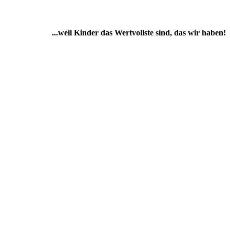
...weil Kinder das Wertvollste sind, das wir haben!